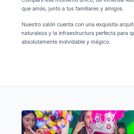
que amás, junto a tus familiares y amigos.
Nuestro salón cuenta con una exquisita arqui
naturaleza y la infraestructura perfecta para q
absolutamente inolvidable y mágico.