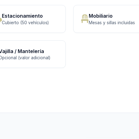
Estacionamiento
Mobiliario
Cubierto (50 vehículos)
Mesas y sillas incluidas
Vajilla / Mantelería
Opcional (valor adicional)