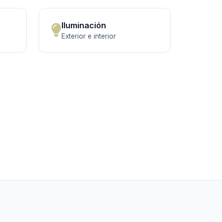
Iluminación
Exterior e interior