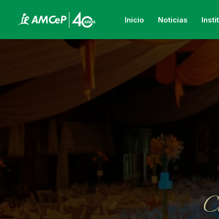
Inicio
Noticias
Insti
Ca