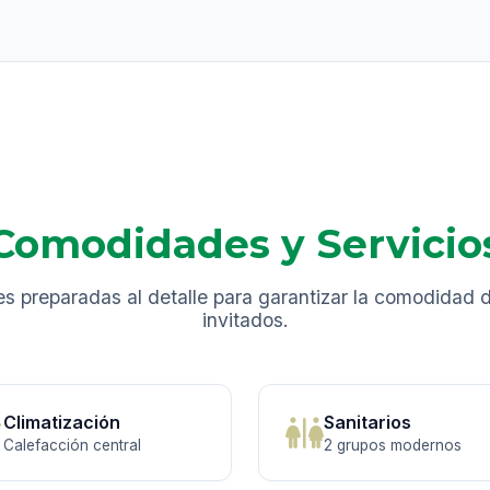
Comodidades y Servicio
es preparadas al detalle para garantizar la comodidad 
invitados.
Climatización
Sanitarios
Calefacción central
2 grupos modernos