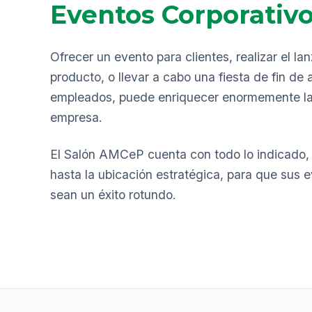
Eventos Corporativ
Ofrecer un evento para clientes, realizar el l
producto, o llevar a cabo una fiesta de fin de
empleados, puede enriquecer enormemente la 
empresa.
El Salón AMCeP cuenta con todo lo indicado,
hasta la ubicación estratégica, para que sus 
sean un éxito rotundo.