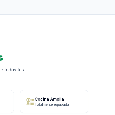
s
de todos tus
Cocina Amplia
Totalmente equipada