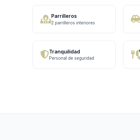
Parrilleros
2 parrilleros interiores
Tranquilidad
Personal de seguridad