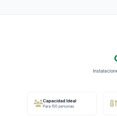
Instalacion
Capacidad Ideal
Para 150 personas