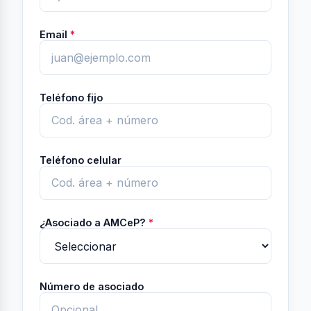
Email
*
Teléfono fijo
Teléfono celular
¿Asociado a AMCeP?
*
Número de asociado