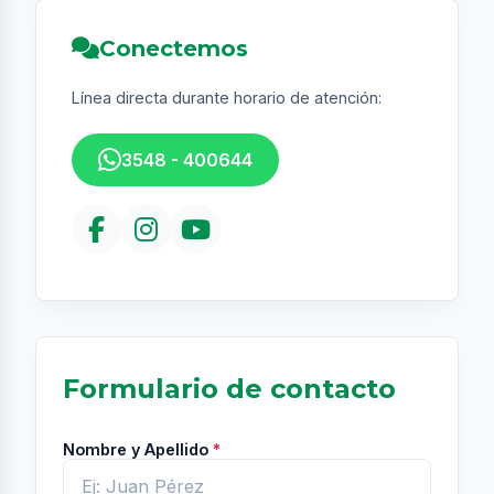
Conectemos
Línea directa durante horario de atención:
3548 - 400644
Formulario de contacto
Nombre y Apellido
*