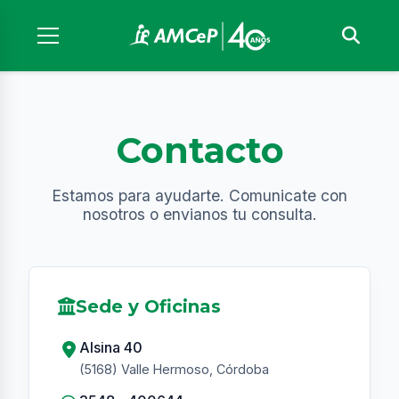
Contacto
Estamos para ayudarte. Comunicate con
nosotros o envianos tu consulta.
Sede y Oficinas
Alsina 40
(5168) Valle Hermoso, Córdoba