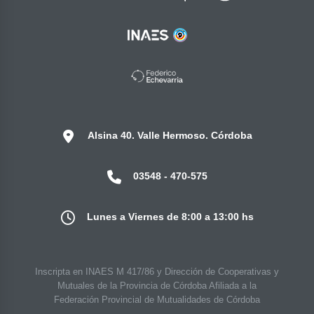
Alsina 40. Valle Hermoso. Córdoba
03548 - 470-575
Lunes a Viernes de 8:00 a 13:00 hs
Inscripta en INAES M 417/86 y Dirección de Cooperativas y
Mutuales de la Provincia de Córdoba Afiliada a la
Federación Provincial de Mutualidades de Córdoba