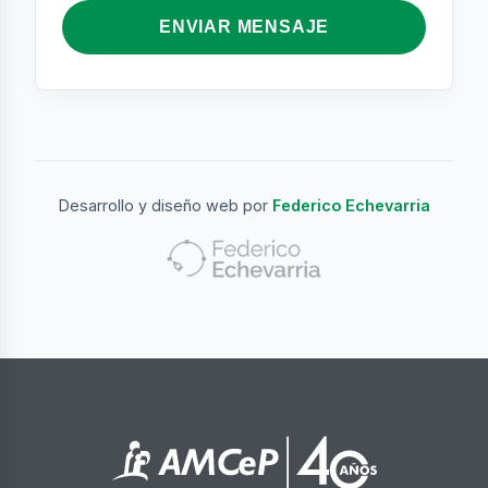
ENVIAR MENSAJE
Desarrollo y diseño web por
Federico Echevarria