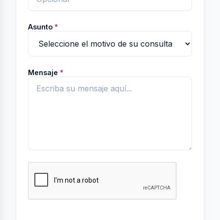
Asunto
*
Mensaje
*